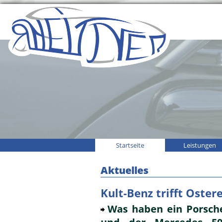
Startseite
Leistungen
Aktuelles
Kult-Benz trifft Ostere
Was haben ein Porsch