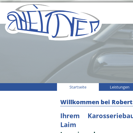
Startseite
Leistungen
Willkommen bei Robert 
Ihrem Karosserieba
Laim